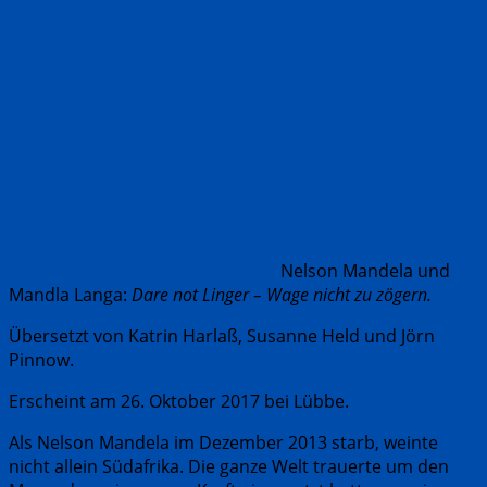
Nelson Mandela und
Mandla Langa:
Dare not Linger – Wage nicht zu zögern.
Übersetzt von Katrin Harlaß, Susanne Held und Jörn
Pinnow.
Erscheint am 26. Oktober 2017 bei Lübbe.
Als Nelson Mandela im Dezember 2013 starb, weinte
nicht allein Südafrika. Die ganze Welt trauerte um den