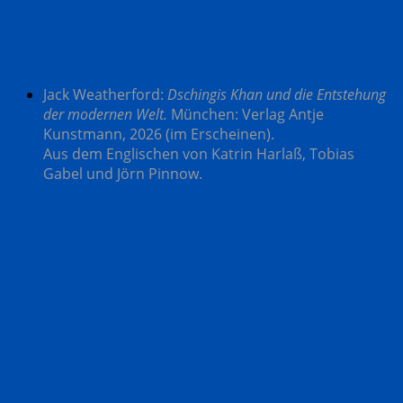
Jack Weatherford:
Dschingis Khan und die Entstehung
der modernen Welt.
München: Verlag Antje
Kunstmann, 2026
(im Erscheinen).
Aus dem Englischen von Katrin Harlaß, Tobias
Gabel und Jörn Pinnow.