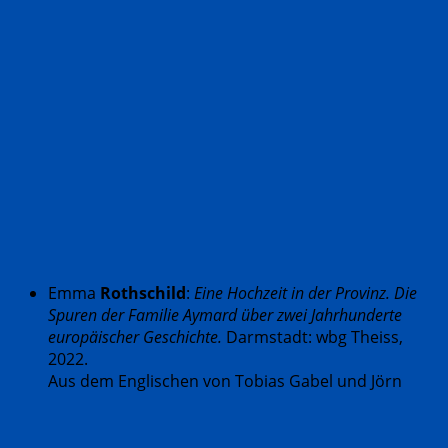
Emma
Rothschild
:
Eine Hochzeit in der Provinz. Die
Spuren der Familie Aymard über zwei Jahrhunderte
europäischer Geschichte.
Darmstadt: wbg Theiss,
2022.
Aus dem Englischen von Tobias Gabel und Jörn