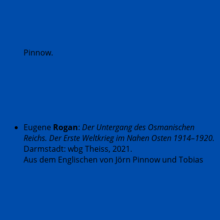
Pinnow.
Eugene
Rogan
:
Der Untergang des Osmanischen
Reichs. Der Erste Weltkrieg im Nahen Osten 1914–1920.
Darmstadt: wbg Theiss, 2021.
Aus dem Englischen von Jörn Pinnow und Tobias