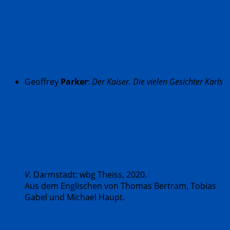
Geoffrey
Parker
:
Der Kaiser. Die vielen Gesichter Karls
V.
Darmstadt: wbg Theiss, 2020.
Aus dem Englischen von Thomas Bertram, Tobias
Gabel und Michael Haupt.