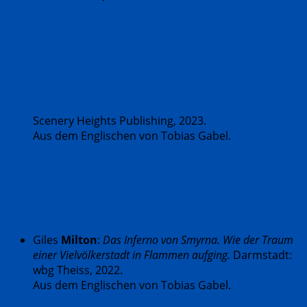
Scenery Heights Publishing, 2023.
Aus dem Englischen von Tobias Gabel.
Giles
Milton
:
Das Inferno von Smyrna. Wie der Traum
einer Vielvölkerstadt in Flammen aufging.
Darmstadt:
wbg Theiss, 2022.
Aus dem Englischen von Tobias Gabel.