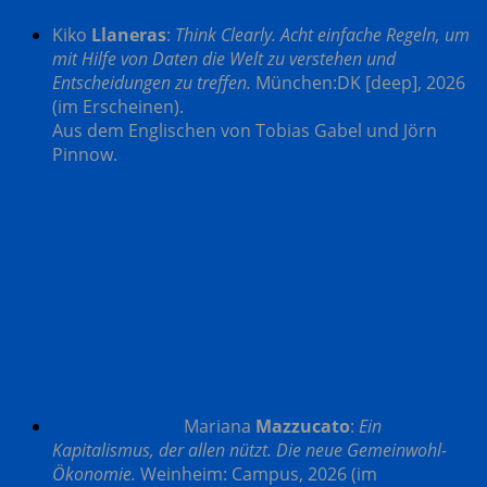
Kiko
Llaneras
:
Think Clearly. Acht einfache Regeln, um
mit Hilfe von Daten die Welt zu verstehen und
Entscheidungen zu treffen.
München:DK [deep], 2026
(im Erscheinen).
Aus dem Englischen von Tobias Gabel und Jörn
Pinnow.
Mariana
Mazzucato
:
Ein
Kapitalismus, der allen nützt. Die neue Gemeinwohl-
Ökonomie.
Weinheim: Campus, 2026
(im