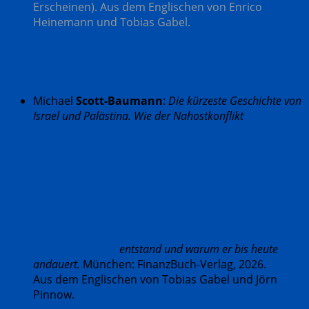
Erscheinen).
Aus dem Englischen von Enrico
Heinemann und Tobias Gabel.
Michael
Scott-Baumann
:
Die kürzeste Geschichte von
Israel und Palästina. Wie der Nahostkonflikt
entstand und warum er bis heute
andauert.
München: FinanzBuch-Verlag, 2026.
Aus dem Englischen von Tobias Gabel und Jörn
Pinnow.