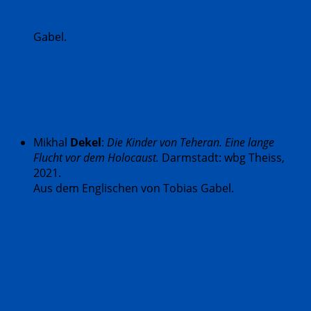
Gabel.
Mikhal
Dekel
:
Die Kinder von Teheran. Eine lange
Flucht vor dem Holocaust.
Darmstadt: wbg Theiss,
2021.
Aus dem Englischen von Tobias Gabel.