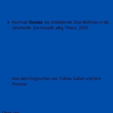
Norman
Davies
:
Ins Unbekannte. Eine Weltreise in die
Geschichte.
Darmstadt: wbg Theiss, 2020.
Aus dem Englischen von Tobias Gabel und Jörn
Pinnow.
Über uns