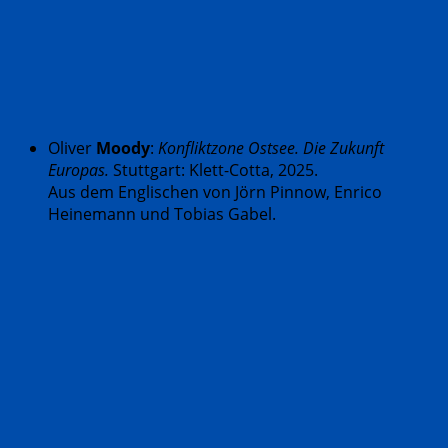
Oliver
Moody
:
Konfliktzone Ostsee. Die Zukunft
Europas.
Stuttgart: Klett-Cotta, 2025.
Aus dem Englischen von Jörn Pinnow, Enrico
Heinemann und Tobias Gabel.