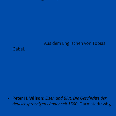
Aus dem Englischen von Tobias
Gabel.
Peter H.
Wilson
:
Eisen und Blut. Die Geschichte der
deutschsprachigen Länder seit 1500.
Darmstadt: wbg