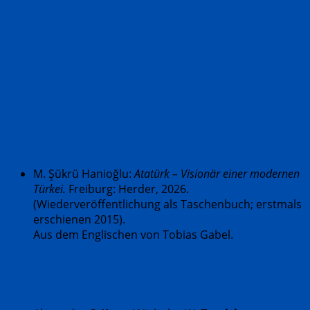
M. Şükrü Hanioğlu:
Atatürk – Visionär einer modernen
Türkei.
Freiburg: Herder, 2026.
(Wiederveröffentlichung als Taschenbuch; erstmals
erschienen 2015).
Aus dem Englischen von Tobias Gabel.