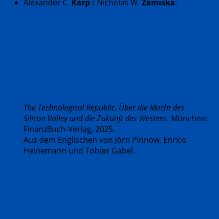
Alexander C.
Karp
/ Nicholas W.
Zamiska
:
The Technological Republic. Über die Macht des
Silicon Valley und die Zukunft des Westens.
München:
FinanzBuch-Verlag, 2025.
Aus dem Englischen von Jörn Pinnow, Enrico
Heinemann und Tobias Gabel.