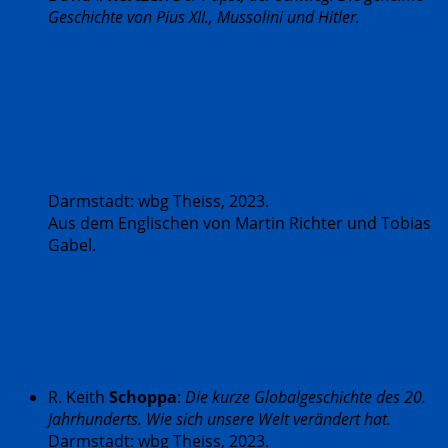
Geschichte von Pius XII., Mussolini und Hitler.
Darmstadt: wbg Theiss, 2023.
Aus dem Englischen von Martin Richter und Tobias
Gabel.
R. Keith
Schoppa
:
Die kurze Globalgeschichte des 20.
Jahrhunderts. Wie sich unsere Welt verändert hat.
Darmstadt: wbg Theiss, 2023.