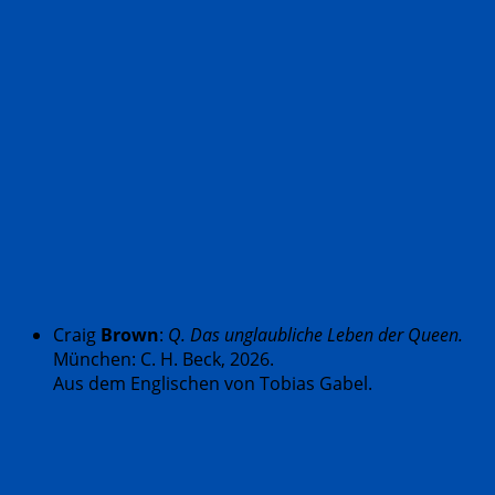
Craig
Brown
:
Q. Das unglaubliche Leben der Queen.
München: C. H. Beck, 2026.
Aus dem Englischen von Tobias Gabel.