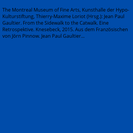
The Montreal Museum of Fine Arts, Kunsthalle der Hypo-
Kulturstiftung, Thierry-Maxime Loriot (Hrsg.): Jean Paul
Gaultier. From the Sidewalk to the Catwalk. Eine
Retrospektive. Knesebeck, 2015. Aus dem Französischen
von Jörn Pinnow. Jean Paul Gaultier...