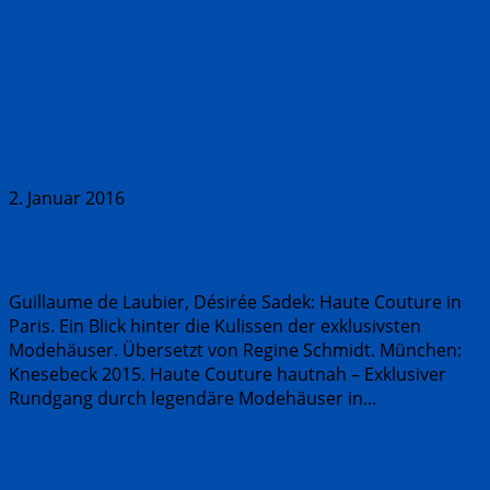
Aktuell
2. Januar 2016
Haute Couture
Guillaume de Laubier, Désirée Sadek: Haute Couture in
Paris. Ein Blick hinter die Kulissen der exklusivsten
Modehäuser. Übersetzt von Regine Schmidt. München:
Knesebeck 2015. Haute Couture hautnah – Exklusiver
Rundgang durch legendäre Modehäuser in...