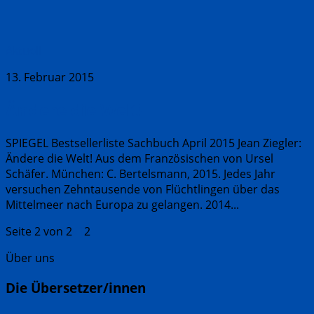
Aktuell
13. Februar 2015
Ändere die Welt!
SPIEGEL Bestsellerliste Sachbuch April 2015 Jean Ziegler:
Ändere die Welt! Aus dem Französischen von Ursel
Schäfer. München: C. Bertelsmann, 2015. Jedes Jahr
versuchen Zehntausende von Flüchtlingen über das
Mittelmeer nach Europa zu gelangen. 2014...
Seite 2 von 2
«
1
2
Über uns
Die Übersetzer/innen