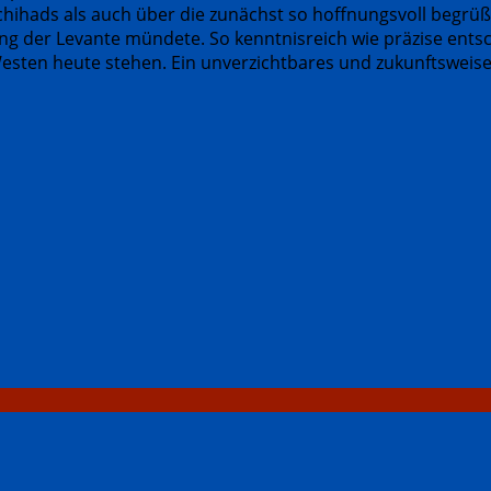
hihads als auch über die zunächst so hoffnungsvoll begrüß
ng der Levante mündete. So kenntnisreich wie präzise­ entsc
ten heute stehen. Ein ­unverzichtbares und zukunftsweise