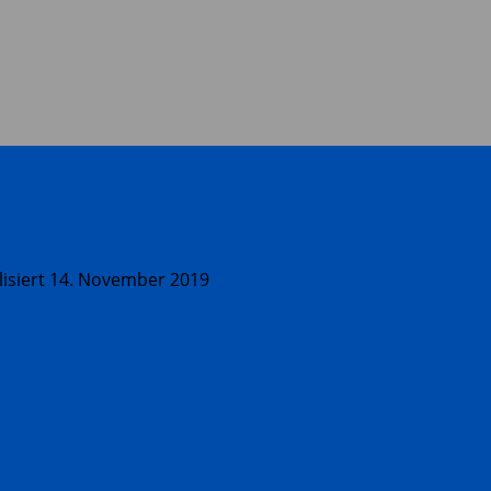
lisiert
14. November 2019